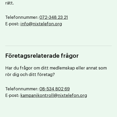
rätt.
Telefonnummer:
072-348 23 21
E-post:
info@nixtelefon.org
Företagsrelaterade frågor
Har du frågor om ditt medlemskap eller annat som
rör dig och ditt företag?
Telefonnummer:
08-534 802 69
E-post:
kampanjkontroll@nixtelefon.org