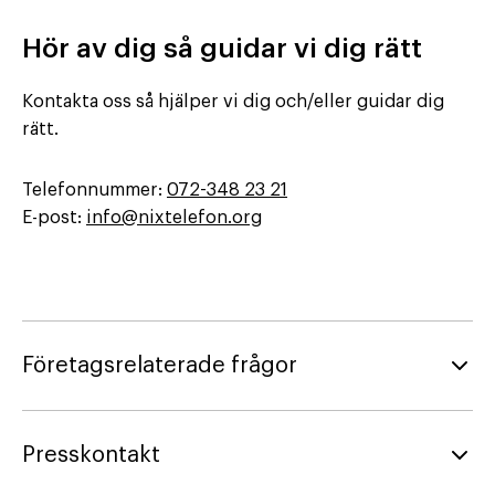
Hör av dig så guidar vi dig rätt
Kontakta oss så hjälper vi dig och/eller guidar dig
rätt.
Telefonnummer:
072-348 23 21
E-post:
info@nixtelefon.org
Företagsrelaterade frågor
Presskontakt