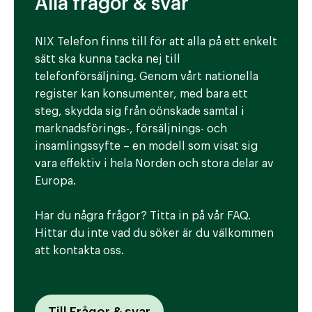
Alla frågor & svar
NIX Telefon finns till för att alla på ett enkelt
sätt ska kunna tacka nej till
telefonförsäljning. Genom vårt nationella
register kan konsumenter, med bara ett
steg, skydda sig från oönskade samtal i
marknadsförings-, försäljnings- och
insamlingssyfte – en modell som visat sig
vara effektiv i hela Norden och stora delar av
Europa.
Har du några frågor? Titta in på vår FAQ.
Hittar du inte vad du söker är du välkommen
att kontakta oss.
Till Frågor & svar