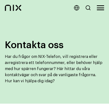
Kontakta oss
Har du frågor om NIX-Telefon, vill registrera eller
avregistrera ett telefonnummer, eller behöver hjälp
med hur spärren fungerar? Här hittar du våra
kontaktvägar och svar på de vanligaste frågorna.
Hur kan vi hjälpa dig idag?