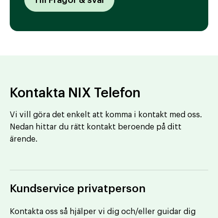
Kontakta NIX Telefon
Vi vill göra det enkelt att komma i kontakt med oss.
Nedan hittar du rätt kontakt beroende på ditt
ärende.
Kundservice privatperson
Kontakta oss så hjälper vi dig och/eller guidar dig