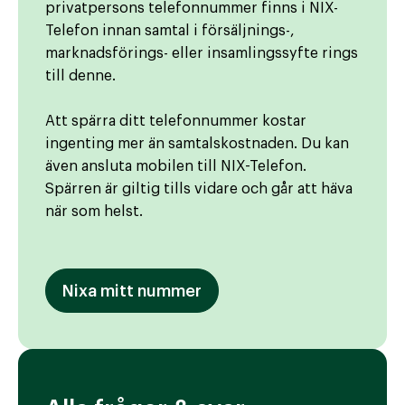
privatpersons telefonnummer finns i NIX-
Telefon innan samtal i försäljnings-,
marknadsförings- eller insamlingssyfte rings
till denne.
Att spärra ditt telefonnummer kostar
ingenting mer än samtalskostnaden. Du kan
även ansluta mobilen till NIX-Telefon.
Spärren är giltig tills vidare och går att häva
när som helst.
Nixa mitt nummer