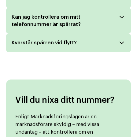
Kan jag kontrollera om mitt
telefonnummer är spärrat?
Kvarstår spärren vid flytt?
Vill du nixa ditt nummer?
Enligt Marknadsföringslagen är en
marknadsförare skyldig – med vissa
undantag – att kontrollera om en