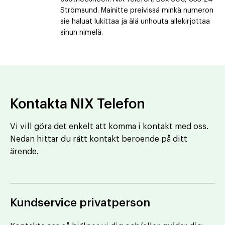
Strömsund. Mainitte preivissä minkä numeron
sie haluat lukittaa ja älä unhouta allekirjottaa
sinun nimelä.
Kontakta NIX Telefon
Vi vill göra det enkelt att komma i kontakt med oss.
Nedan hittar du rätt kontakt beroende på ditt
ärende.
Kundservice privatperson