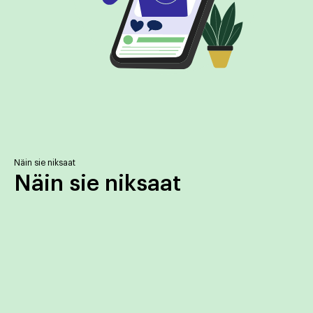
Näin sie niksaat
Näin sie niksaat