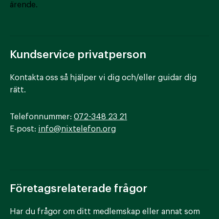
ärende.
Kundservice privatperson
Kontakta oss så hjälper vi dig och/eller guidar dig
rätt.
Telefonnummer:
072-348 23 21
E-post:
info@nixtelefon.org
Företagsrelaterade frågor
Har du frågor om ditt medlemskap eller annat som