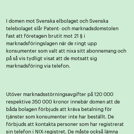
I domen mot Svenska elbolaget och Svenska
telebolaget slår Patent- och marknadsdomstolen
fast att företagen brutit mot 21 § i
marknadsföringslagen när de ringt upp
konsumenter som valt att nixa sitt abonnemang och
på så vis tydligt visat att de motsatt sig
marknadsföring via telefon.
Utöver marknadsstörningsavgifter på 120 000
respektive 350 000 kronor innebär domen att de
båda bolagen förbjuds att kräva betalning för
tjänster som konsumenter inte har beställt. De
förbjuds att kontakta personer som har registrerat
sin telefon i NIX-registret. De måste också lämna