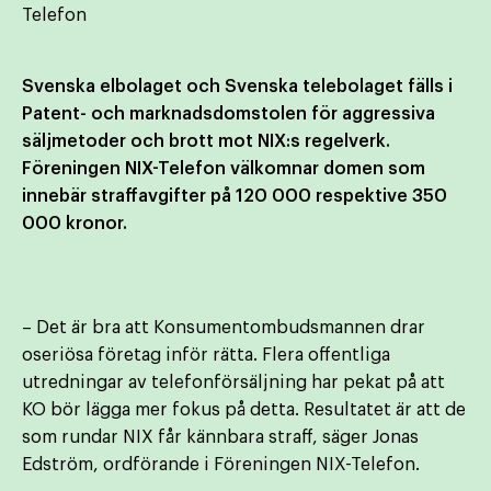
Telefon
Svenska elbolaget och Svenska telebolaget fälls i
Patent- och marknadsdomstolen för aggressiva
säljmetoder och brott mot NIX:s regelverk.
Föreningen NIX-Telefon välkomnar domen som
innebär straffavgifter på 120 000 respektive 350
000 kronor.
– Det är bra att Konsumentombudsmannen drar
oseriösa företag inför rätta. Flera offentliga
utredningar av telefonförsäljning har pekat på att
KO bör lägga mer fokus på detta. Resultatet är att de
som rundar NIX får kännbara straff, säger Jonas
Edström, ordförande i Föreningen NIX-Telefon.