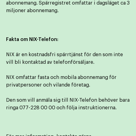
abonnemang. Spärregistret omfattar i dagsläget ca 3
miljoner abonnemang.
Fakta om NIX-Telefon:
NIX är en kostnadsfri spärrtjänst för den som inte
vill bli kontaktad av telefonförsäljare.
NIX omfattar fasta och mobila abonnemang för
privatpersoner och vilande företag.
Den som vill anmäla sig till NIX-Telefon behöver bara
ringa 077-228 00 00 och följa instruktionerna.