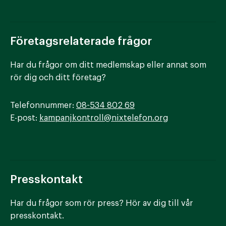
Företagsrelaterade frågor
Har du frågor om ditt medlemskap eller annat som
rör dig och ditt företag?
Telefonnummer:
08-534 802 69
E-post:
kampanjkontroll@nixtelefon.org
Presskontakt
Har du frågor som rör press? Hör av dig till vår
presskontakt.