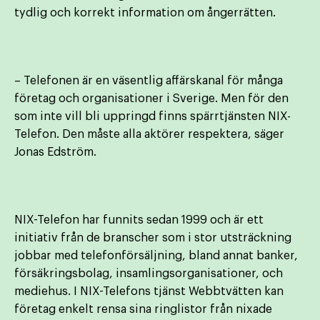
tydlig och korrekt information om ångerrätten.
– Telefonen är en väsentlig affärskanal för många
företag och organisationer i Sverige. Men för den
som inte vill bli uppringd finns spärrtjänsten NIX-
Telefon. Den måste alla aktörer respektera, säger
Jonas Edström.
NIX-Telefon har funnits sedan 1999 och är ett
initiativ från de branscher som i stor utsträckning
jobbar med telefonförsäljning, bland annat banker,
försäkringsbolag, insamlingsorganisationer, och
mediehus. I NIX-Telefons tjänst Webbtvätten kan
företag enkelt rensa sina ringlistor från nixade